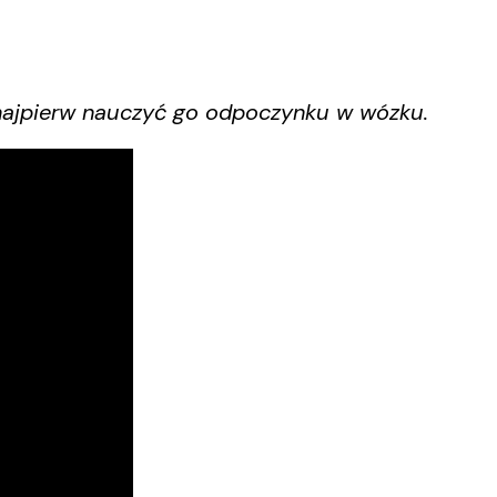
 najpierw nauczyć go odpoczynku w wózku.