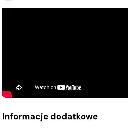
Informacje dodatkowe