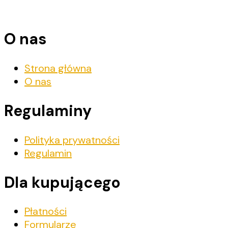
O nas
Strona główna
O nas
Regulaminy
Polityka prywatności
Regulamin
Dla kupującego
Płatności
Formularze