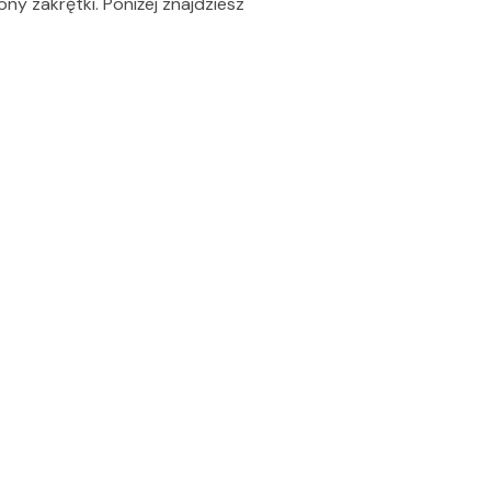
ny zakrętki. Poniżej znajdziesz