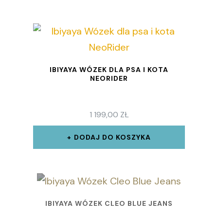
IBIYAYA WÓZEK DLA PSA I KOTA
NEORIDER
1 199,00
ZŁ
DODAJ DO KOSZYKA
IBIYAYA WÓZEK CLEO BLUE JEANS