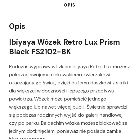
OPIS
Opis
Ibiyaya Wózek Retro Lux Prism
Black FS2102-BK
Podczas wyprawy wózkiem Ibiyaya Retro Lux możesz
pokazać swojemu ciekawskiemu zwierzakowi
otaczający go świat, dzięki dużemu daszkowi z siatki
dla większej widoczności i lepszego przepływu
powietrza. Wózek może pomieścić jednego
większego lub nawet więcej pupili. Świetnie sprawdzi
się podczas rodzinnych wyjść do galerii handlowej
czy po parku. Baldachim wózka możesz blokować za
jednym dotknięciem, ponieważ nie posiada zamka