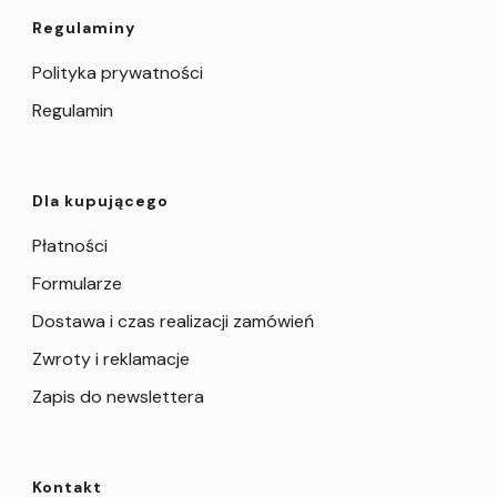
Regulaminy
Polityka prywatności
Regulamin
Dla kupującego
Płatności
Formularze
Dostawa i czas realizacji zamówień
Zwroty i reklamacje
Zapis do newslettera
Kontakt