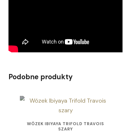
Podobne produkty
WÓZEK IBIYAYA TRIFOLD TRAVOIS
SZARY